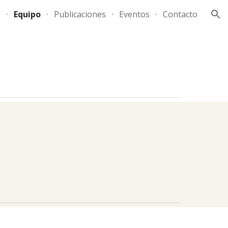
o
Equipo
Publicaciones
Eventos
Contacto
ion